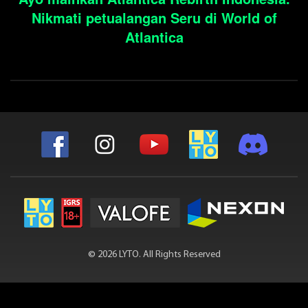
Nikmati petualangan Seru di World of
Atlantica
© 2026 LYTO. All Rights Reserved