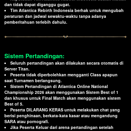
dan tidak dapat diganggu gugat.
Tim Atlantica Rebirth Indonesia berhak untuk mengubah
peraturan dan jadwal sewaktu-waktu tanpa adanya
pemberitahuan terlebih dahulu.
Sistem Pertandingan:
Seluruh pertandingan akan dilakukan secara otomatis di
Server Titan.
Peserta tidak diperbolehkan mengganti Class apapun
saat Turnamen berlangsung.
Sistem Pertandingan di Atlantica Online National
Championship 2026 akan menggunakan Sistem Best of 1
dan khusus untuk Final Match akan menggunakan sistem
Best of 5.
Peserta DILARANG KERAS untuk melakukan chat yang
berisi penghinaan, berkata-kata kasar atau mengandung
SARA atau pornografi.
Jika Peserta Keluar dari arena pertandingan setelah