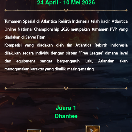
24 April - 10 Mei 2026
Turnamen Spesial di Atlantica Rebirth Indonesia telah hadir. Atlantica
Online National Championship 2026 merupakan turnamen PVP yang
diadakan di Server Titan.
Kompetisi yang diadakan oleh tim Atlantica Rebirth Indonesia
dilakukan secara individu dengan sistem "Free League" dimana level
dan equipment sangat berpengaruh. Lalu, Atlantian akan
menggunakan karakter yang dimiliki masing-masing.
Juara 1
Dhantee